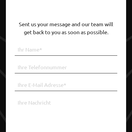
Sent us your message and our team will
get back to you as soon as possible.