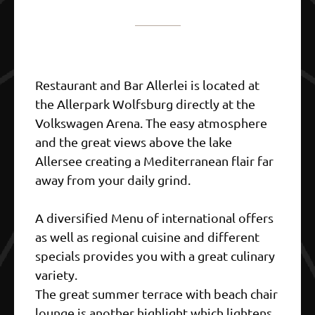
Restaurant and Bar Allerlei is located at
the Allerpark Wolfsburg directly at the
Volkswagen Arena. The easy atmosphere
and the great views above the lake
Allersee creating a Mediterranean flair far
away from your daily grind.
A diversified Menu of international offers
as well as regional cuisine and different
specials provides you with a great culinary
variety.
The great summer terrace with beach chair
lounge is another highlight which lightens