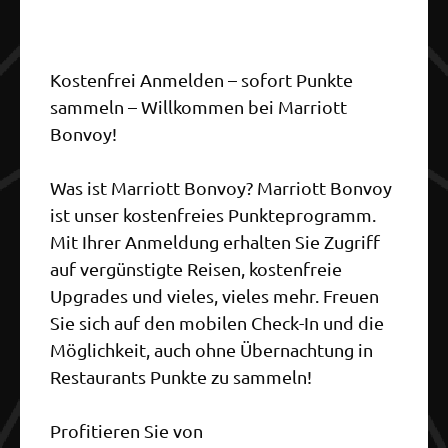
Kostenfrei Anmelden – sofort Punkte
sammeln – Willkommen bei Marriott
Bonvoy!
Was ist Marriott Bonvoy? Marriott Bonvoy
ist unser kostenfreies Punkteprogramm.
Mit Ihrer Anmeldung erhalten Sie Zugriff
auf vergünstigte Reisen, kostenfreie
Upgrades und vieles, vieles mehr. Freuen
Sie sich auf den mobilen Check-In und die
Möglichkeit, auch ohne Übernachtung in
Restaurants Punkte zu sammeln!
Profitieren Sie von